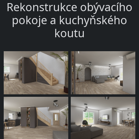
Rekonstrukce obývacího
pokoje a kuchyňského
koutu