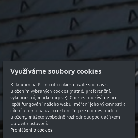
Využíváme soubory cookies
Kliknutím na Přijmout cookies dáváte souhlas s
uložením vybraných cookies (nutné, preferenční,
výkonnostní, marketingové). Cookies používáme pro
lepší fungování našeho webu, měření jeho výkonnosti a
cílení a personalizaci reklam. To jaké cookies budou
uloženy, můžete svobodně rozhodnout pod tlačítkem
Upravit nastavení.
Prohlášení o cookies.