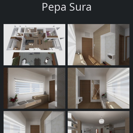
Pepa Sura