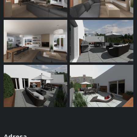
Adresa