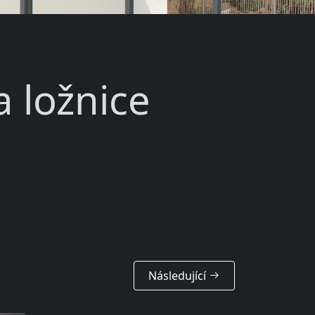
 ložnice
Následující