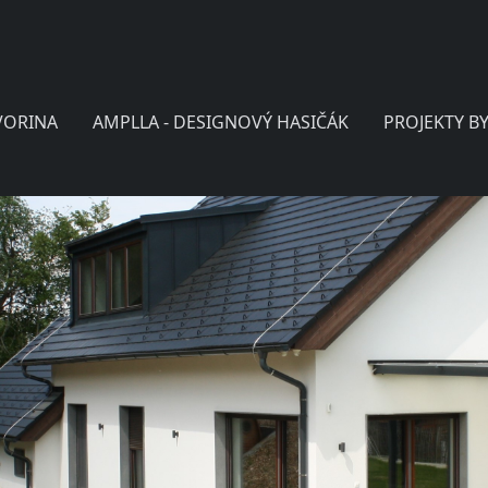
VORINA
AMPLLA - DESIGNOVÝ HASIČÁK
PROJEKTY B