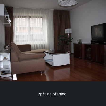
Zpět na přehled